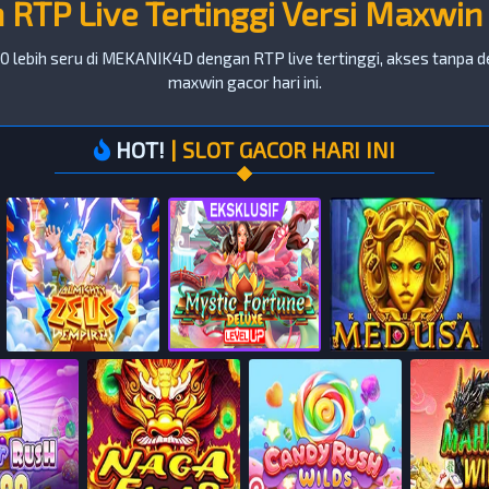
RTP Live Tertinggi Versi Maxwin
0 lebih seru di MEKANIK4D dengan RTP live tertinggi, akses tanpa de
maxwin gacor hari ini.
HOT!
| SLOT GACOR HARI INI