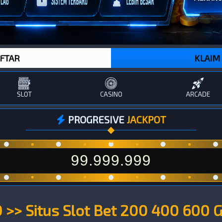
FTAR
KLAIM
SLOT
CASINO
ARCADE
PROGRESIVE
JACKPOT
99.999.999
> Situs Slot Bet 200 400 600 Ga