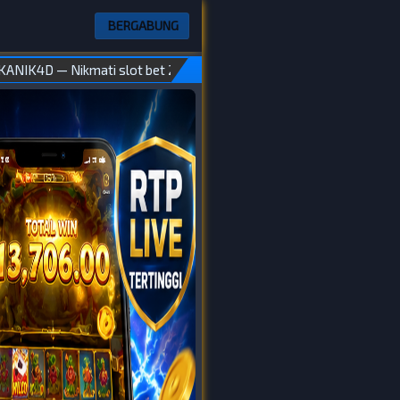
BERGABUNG
 Nikmati slot bet 200, 400, dan 600 dengan RTP live tertinggi, akses