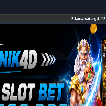
Selamat datang di MEKANIK4D —