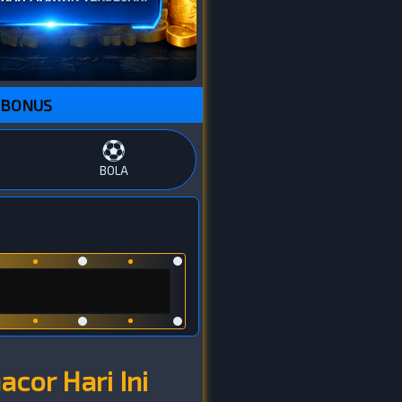
 BONUS
BOLA
cor Hari Ini